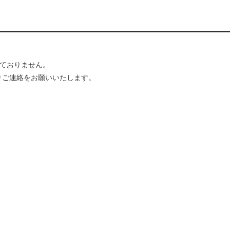
しておりません。
ご連絡をお願いいたします。