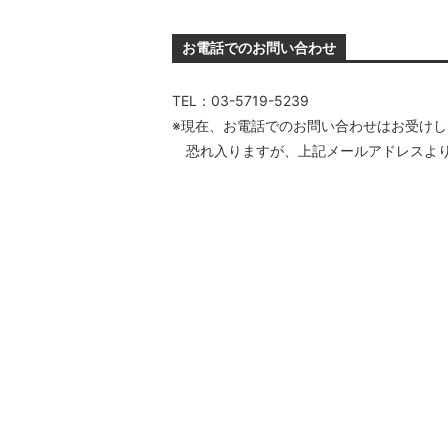
お電話でのお問い合わせ
TEL：03-5719-5239
※現在、お電話でのお問い合わせはお受け
恐れ入りますが、上記メールアドレスより