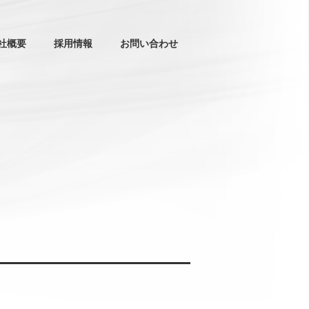
社概要
採用情報
お問い合わせ