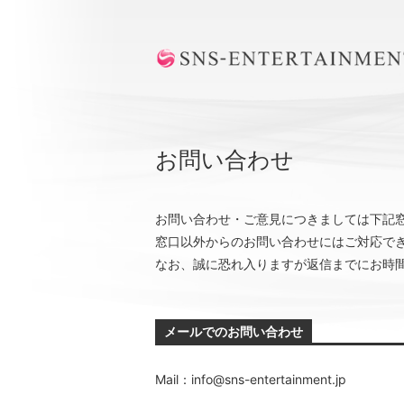
お問い合わせ
お問い合わせ・ご意見につきましては下記
窓口以外からのお問い合わせにはご対応で
なお、誠に恐れ入りますが返信までにお時
メールでのお問い合わせ
Mail：info@sns-entertainment.jp